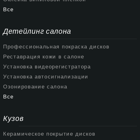
Все
Детейлинг салона
Профессиональная покраска дисков
Реставрация кожи в салоне
Установка видеорегистратора
Установка автосигнализации
Озонирование салона
Все
Кузов
Керамическое покрытие дисков