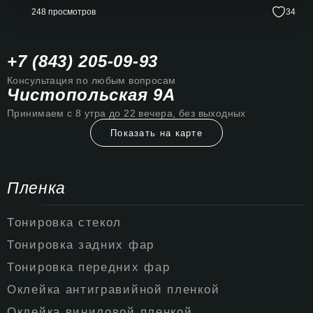
248 просмотров
34
+7 (843) 205-09-93
Консультация по любым вопросам
Чистопольская 9А
Принимаем с 8 утра до 22 вечера, без выходных
Показать на карте
Пленка
Тонировка стекол
Тонировка задних фар
Тонировка передних фар
Оклейка антигравийной пленкой
Оклейка виниловой пленкой