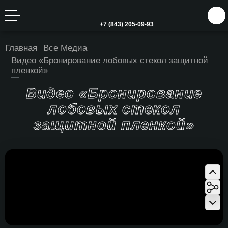
+7 (843) 205-09-93
Главная
Все Медиа
Видео «Бронирование лобовых стекол защитной
пленкой»
Видео «Бронирование
лобовых стекол
защитной пленкой»