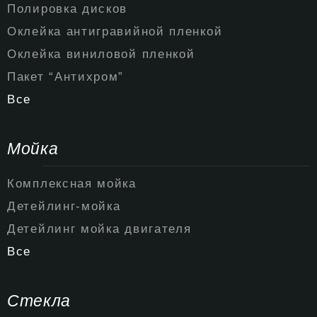
Полировка дисков
Оклейка антигравийной пленкой
Оклейка виниловой пленкой
Пакет “Антихром”
Все
Мойка
Комплексная мойка
Детейлинг-мойка
Детейлинг мойка двигателя
Все
Стекла