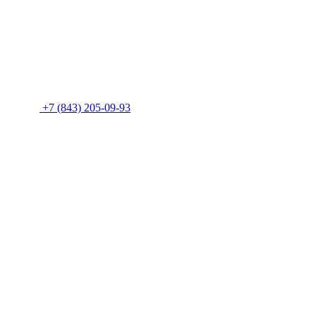
+7 (843) 205-09-93