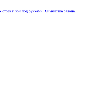
 стоек и зон под ручками; Химчистка салона.