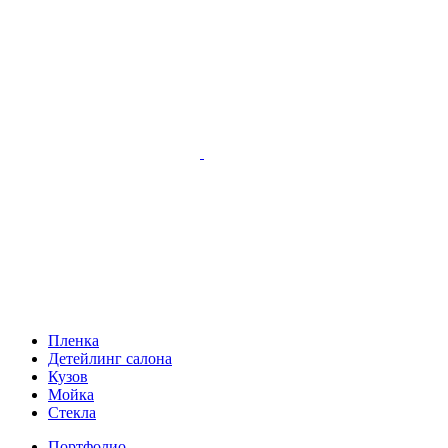
Пленка
Детейлинг салона
Кузов
Мойка
Стекла
Портфолио