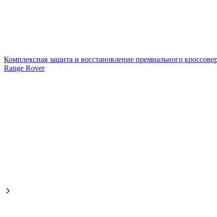
Комплексная защита и восстановление премиального кроссове
Range Rover