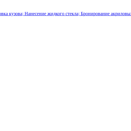
ка кузова; Нанесение жидкого стекла; Бронирование акриловых