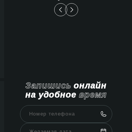
Запишись
онлайн
на удобное
время