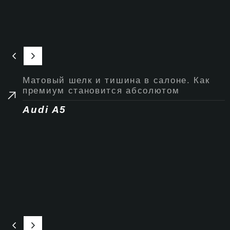
Матовый шелк и тишина в салоне. Как
премиум становится абсолютом
Audi A5