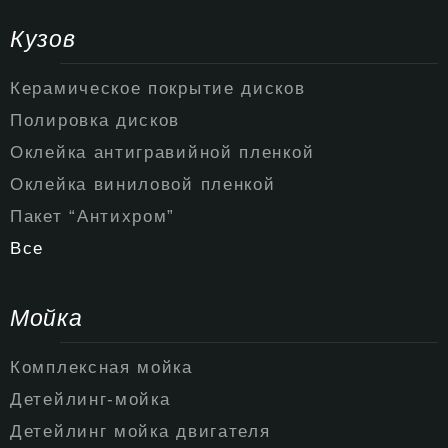
Кузов
Керамическое покрытие дисков
Полировка дисков
Оклейка антигравийной пленкой
Оклейка виниловой пленкой
Пакет “Антихром”
Все
Мойка
Комплексная мойка
Детейлинг-мойка
Детейлинг мойка двигателя