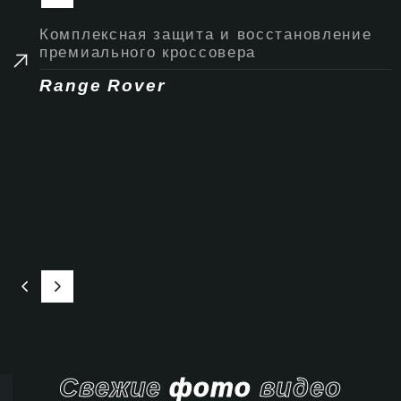
Комплексная защита и восстановление
премиального кроссовера
Range Rover
Свежие
фото
видео