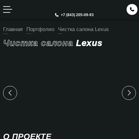
+7 (843) 205-09-93
Главная
Портфолио
Чистка салона Lexus
Чистка салона
Lexus
О ПРОЕКТЕ