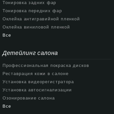
Тонировка задних фар
Тонировка передних фар
Оклейка антигравийной пленкой
Оклейка виниловой пленкой
Все
Детейлинг салона
Профессиональная покраска дисков
Реставрация кожи в салоне
Установка видеорегистратора
Установка автосигнализации
Озонирование салона
Все