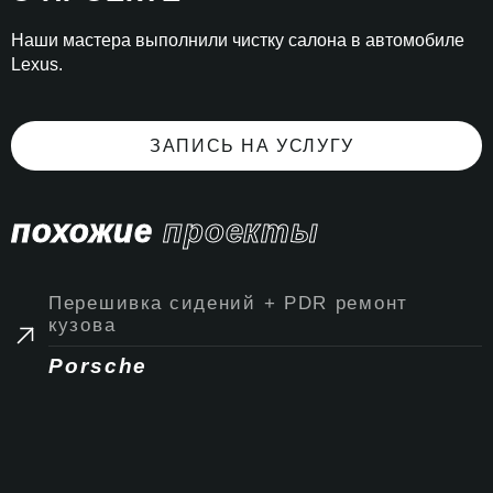
Наши мастера выполнили чистку салона в автомобиле
Lexus.
ЗАПИСЬ НА УСЛУГУ
похожие
проекты
Перешивка сидений + PDR ремонт
кузова
Porsche