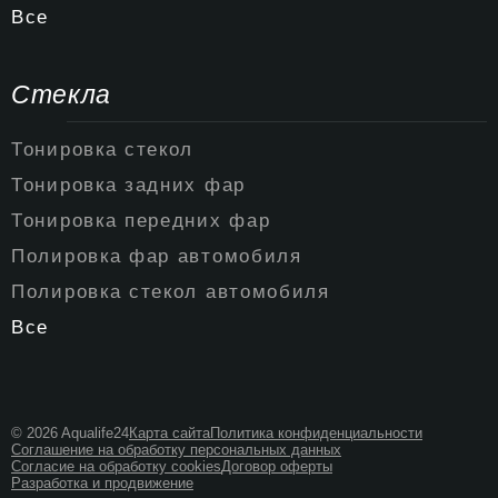
Все
Стекла
Тонировка стекол
Тонировка задних фар
Тонировка передних фар
Полировка фар автомобиля
Полировка стекол автомобиля
Все
© 2026 Aqualife24
Карта сайта
Политика конфиденциальности
Соглашение на обработку персональных данных
Согласие на обработку cookies
Договор оферты
Разработка и продвижение