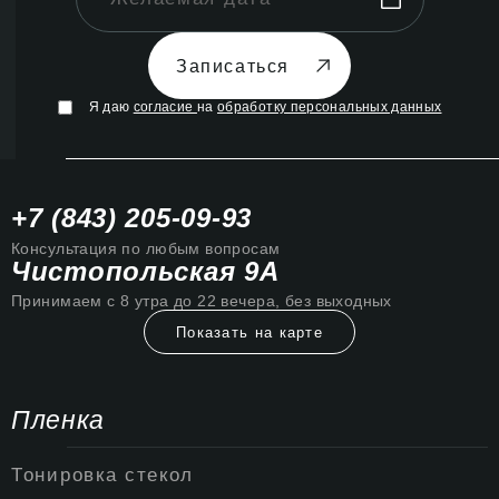
Записаться
Я даю
согласие
на
обработку персональных данных
+7 (843) 205-09-93
Консультация по любым вопросам
Чистопольская 9А
Принимаем с 8 утра до 22 вечера, без выходных
Показать на карте
Пленка
Тонировка стекол