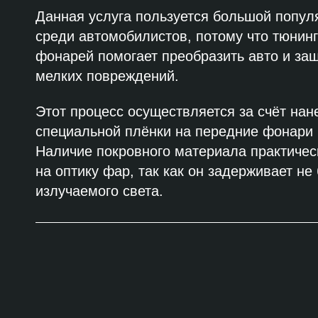
Данная услуга пользуется большой попул
среди автомобилистов, потому что тюнин
фонарей помогает преобразить авто и защ
мелких повреждений.
Этот процесс осуществляется за счёт нан
специальной плёнки на передние фонари
Наличие покровного материала практичес
на оптику фар, так как он задерживает не
излучаемого света.