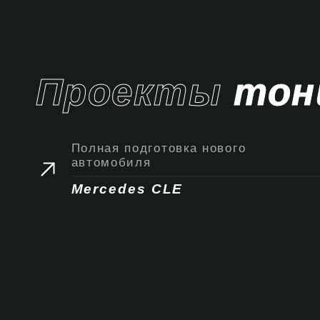
Проекты
тон
Полная подготовка нового
автомобиля
Mercedes CLE