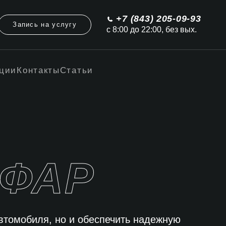
+7 (843) 205-09-93
Запись на услугу
с 8:00 до 22:00, без вых.
ции
Контакты
Статьи
 ФАР
автомобиля, но и обеспечить надежную