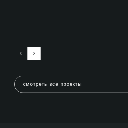
смотреть все проекты