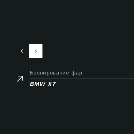
Бронирование фар
BMW X7