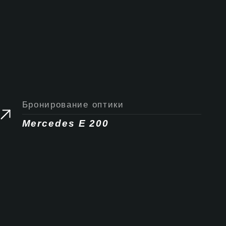
Бронирование оптики
Mercedes E 200