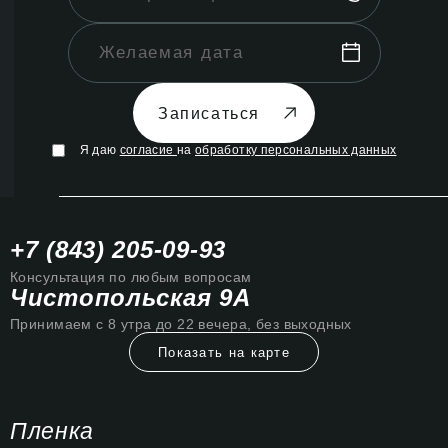
Записаться
Я даю
согласие
на
обработку персональных данных
+7 (843) 205-09-93
Консультация по любым вопросам
Чистопольская 9А
Принимаем с 8 утра до 22 вечера, без выходных
Показать на карте
Пленка