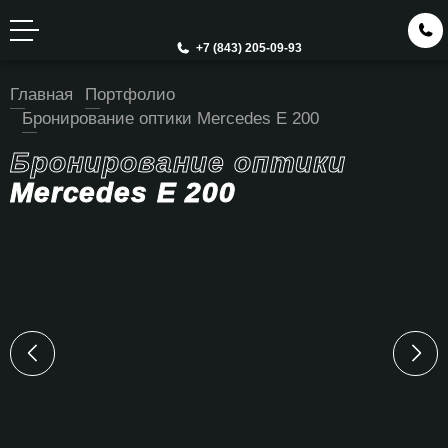
+7 (843) 205-09-93
Главная
Портфолио
Бронирование оптики Mercedes E 200
Бронирование оптики
Mercedes E 200