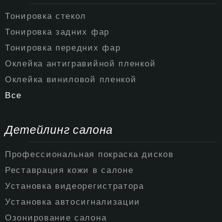
Тонировка стекол
Тонировка задних фар
Тонировка передних фар
Оклейка антигравийной пленкой
Оклейка виниловой пленкой
Все
Детейлинг салона
Профессиональная покраска дисков
Реставрация кожи в салоне
Установка видеорегистратора
Установка автосигнализации
Озонирование салона