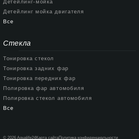
Детейлинг-мойка
Детейлинг мойка двигателя
Все
Стекла
Тонировка стекол
Тонировка задних фар
Тонировка передних фар
Полировка фар автомобиля
Полировка стекол автомобиля
Все
© 2026 Aqualife24
Карта сайта
Политика конфиденциальности