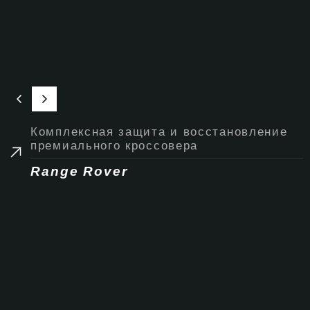
Комплексная защита и восстановление
премиального кроссовера
Range Rover