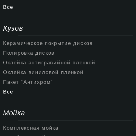
Все
Кузов
Керамическое покрытие дисков
Полировка дисков
Оклейка антигравийной пленкой
Оклейка виниловой пленкой
Пакет “Антихром”
Все
Мойка
Комплексная мойка