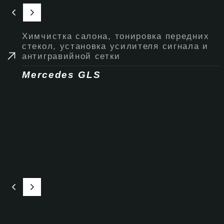
Химчистка салона, тонировка передних
стекол, установка усилителя сигнала и
антигравийной сетки
Mercedes GLS