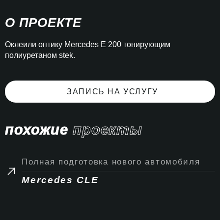
О ПРОЕКТЕ
Оклеили оптику Mercedes E 200 тонирующим
полиуретаном stek.
ЗАПИСЬ НА УСЛУГУ
похожие
проекты
Полная подготовка нового автомобиля
Mercedes CLE