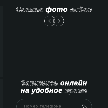
Свежие
фото
видео
Запишись
онлайн
на удобное
время