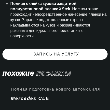
Полная оклейка кузова защитной
полиуретановой пленкой Stek.
На этом этапе
происходит непосредственное нанесение пленки на
кузов. Заранее подготовленные отрезы
накладываются на кузов и разравниваются
ракелями для идеального прилегания к
поверхности.
ЗАПИСЬ НА УСЛУГУ
похожие
проекты
Полная подготовка нового автомобиля
Mercedes CLE