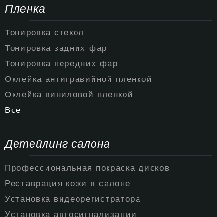
Пленка
Тонировка стекол
Тонировка задних фар
Тонировка передних фар
Оклейка антигравийной пленкой
Оклейка виниловой пленкой
Все
Детейлинг салона
Профессиональная покраска дисков
Реставрация кожи в салоне
Установка видеорегистратора
Установка автосигнализации