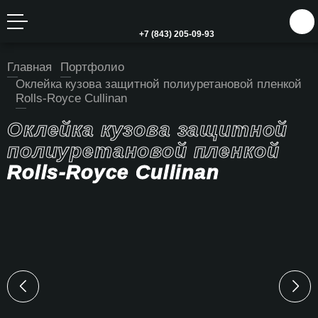
+7 (843) 205-09-93
Главная
Портфолио
Оклейка кузова защитной полиуретановой пленкой
Rolls-Royce Cullinan
Оклейка кузова защитной
полиуретановой пленкой
Rolls-Royce Cullinan