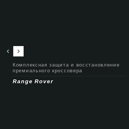
Комплексная защита и восстановление
премиального кроссовера
Range Rover