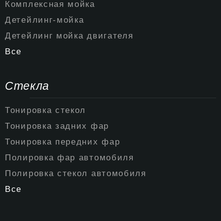
Комплексная мойка
Детейлинг-мойка
Детейлинг мойка двигателя
Все
Стекла
Тонировка стекол
Тонировка задних фар
Тонировка передних фар
Полировка фар автомобиля
Полировка стекол автомобиля
Все