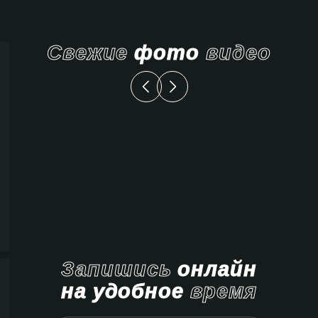
Свежие
фото
видео
Запишись
онлайн
на удобное
время