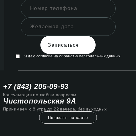
Записаться
Я даю
согласие
на
обработку персональных данных
+7 (843) 205-09-93
Консультация по любым вопросам
Чистопольская 9А
Принимаем с 8 утра до 22 вечера, без выходных
Показать на карте