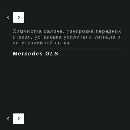
Химчистка салона, тонировка передних
стекол, установка усилителя сигнала и
антигравийной сетки
Mercedes GLS