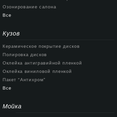
Озонирование салона
Все
Кузов
Керамическое покрытие дисков
Полировка дисков
Оклейка антигравийной пленкой
Оклейка виниловой пленкой
Пакет “Антихром”
Все
Мойка