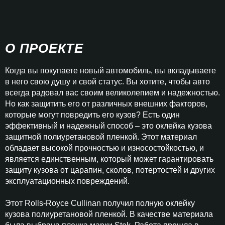
О ПРОЕКТЕ
Когда вы покупаете новый автомобиль, вы вкладываете
в него свою душу и свой статус. Вы хотите, чтобы авто
всегда радовал вас своим великолепием и надежностью.
Но как защитить его от различных внешних факторов,
которые могут повредить его кузов? Есть один
эффективный и надежный способ – это оклейка кузова
защитной полиуретановой пленкой. Этот материал
обладает высокой прочностью и износостойкостью, и
является единственным, который может гарантировать
защиту кузова от царапин, сколов, потертостей и других
эксплуатационных повреждений.
Этот Rolls-Royce Cullinan получил полную оклейку
кузова полиуретановой пленкой. В качестве материала