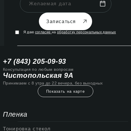
Записаться
Я даю
согласие
на
обработку персональных данных
+7 (843) 205-09-93
Консультация по любым вопросам
Чистопольская 9А
Принимаем с 8 утра до 22 вечера, без выходных
Показать на карте
Пленка
Тонировка стекол