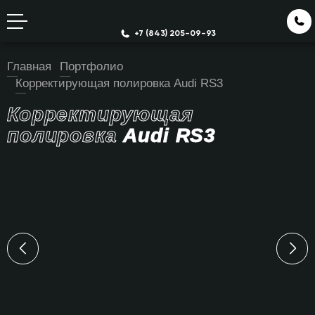
+7 (843) 205-09-93
Главная
Портфолио
Корректирующая полировка Audi RS3
Корректирующая
полировка
Audi RS3