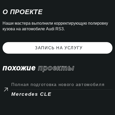
О ПРОЕКТЕ
Наши мастера выполнили корректирующую полировку
кузова на автомобиле Audi RS3.
ЗАПИСЬ НА УСЛУГУ
похожие
проекты
Полная подготовка нового автомобиля
Mercedes CLE