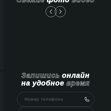
Запишись
онлайн
на удобное
время