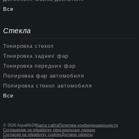
Все
Стекла
Тонировка стекол
Тонировка задних фар
Тонировка передних фар
Полировка фар автомобиля
Полировка стекол автомобиля
Все
© 2026 Aqualife24
Карта сайта
Политика конфиденциальности
Соглашение на обработку персональных данных
Согласие на обработку cookies
Договор оферты