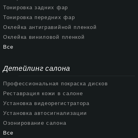
Тонировка задних фар
Тонировка передних фар
Оклейка антигравийной пленкой
Оклейка виниловой пленкой
Все
Детейлинг салона
Профессиональная покраска дисков
Реставрация кожи в салоне
Установка видеорегистратора
Установка автосигнализации
Озонирование салона
Все