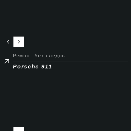
Ремонт без следов
Porsche 911