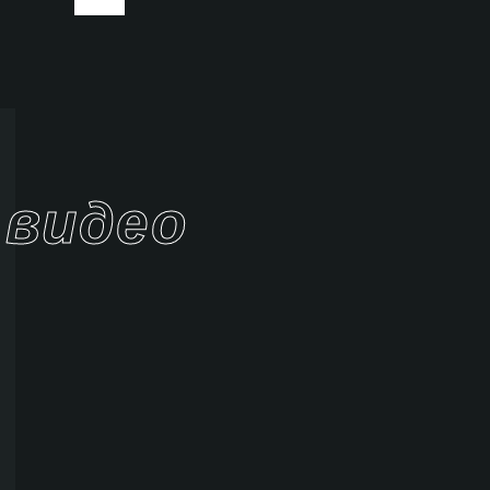
видео