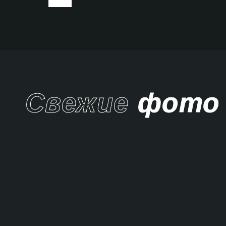
Свежие
фото