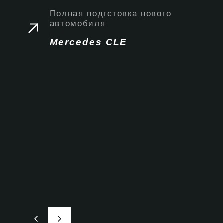
Полная подготовка нового
автомобиля
Mercedes CLE