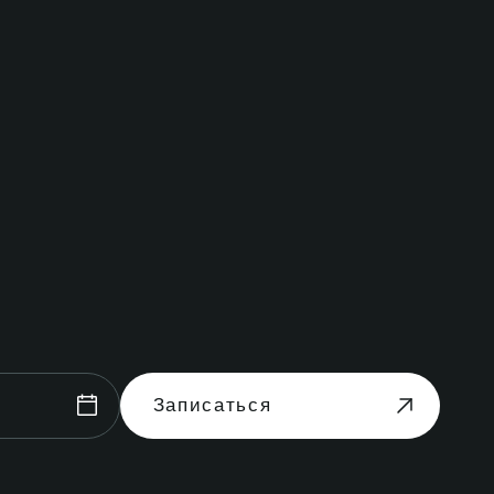
Записаться