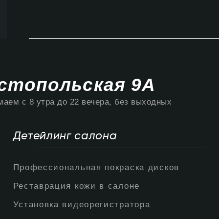
стопольская 9А
аем с 8 утра до 22 вечера, без выходных
Детейлинг салона
Профессиональная покраска дисков
Реставрация кожи в салоне
Установка видеорегистратора