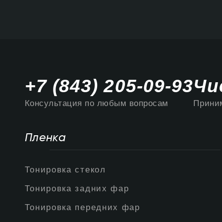
+7 (843) 205-09-93
Чи
Консультация по любым вопросам
Приним
Пленка
Тонировка стекол
Тонировка задних фар
Тонировка передних фар