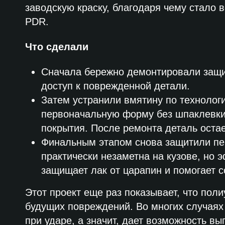
заводскую краску, благодаря чему стало
PDR.
Что сделали
Сначала бережно демонтировали защит
доступ к поврежденной детали.
Затем устранили вмятину по технолог
первоначальную форму без шпаклевки,
покрытия. После ремонта деталь оста
Финальным этапом снова защитили пе
практически незаметна на кузове, но 
защищает лак от царапин и помогает 
Этот проект еще раз показывает, что пол
будущих повреждений. Во многих случаях
при ударе, а значит, дает возможность в