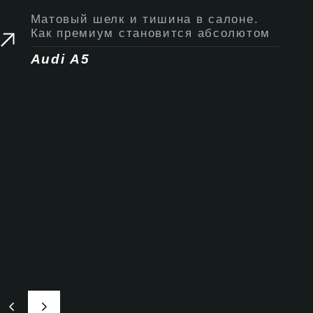
Матовый шелк и тишина в салоне.
Как премиум становится абсолютом
Audi A5