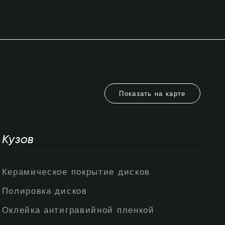
Показать на карте
Кузов
Керамическое покрытие дисков
Полировка дисков
Оклейка антигравийной пленкой