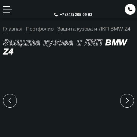
+7 (843) 205-09-93
Главная
Портфолио
Защита кузова и ЛКП BMW Z4
Защита кузова и ЛКП
BMW
Z4