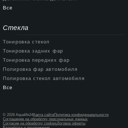
Все
Стекла
Тонировка стекол
Тонировка задних фар
Тонировка передних фар
Полировка фар автомобиля
Полировка стекол автомобиля
Все
© 2026 Aqualife24
Карта сайта
Политика конфиденциальности
Соглашение на обработку персональных данных
Согласие на обработку cookies
Договор оферты
Разработка и продвижение