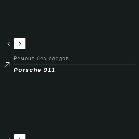
Ремонт без следов
Porsche 911