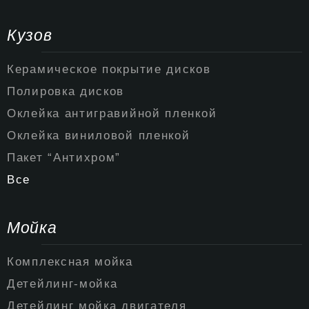
Кузов
Керамическое покрытие дисков
Полировка дисков
Оклейка антигравийной пленкой
Оклейка виниловой пленкой
Пакет “Антихром”
Все
Мойка
Комплексная мойка
Детейлинг-мойка
Детейлинг мойка двигателя