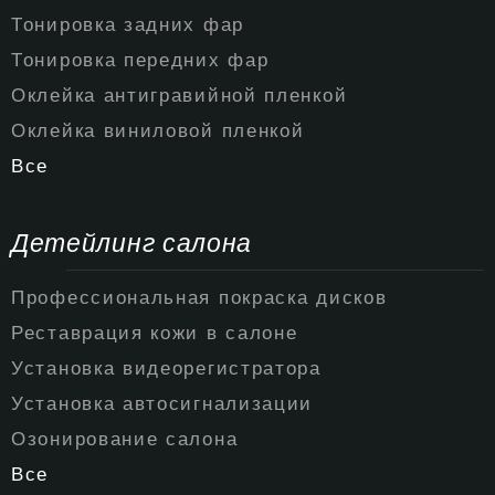
Тонировка задних фар
Тонировка передних фар
Оклейка антигравийной пленкой
Оклейка виниловой пленкой
Все
Детейлинг салона
Профессиональная покраска дисков
Реставрация кожи в салоне
Установка видеорегистратора
Установка автосигнализации
Озонирование салона
Все