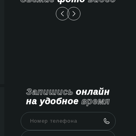
Запишись
онлайн
на удобное
время