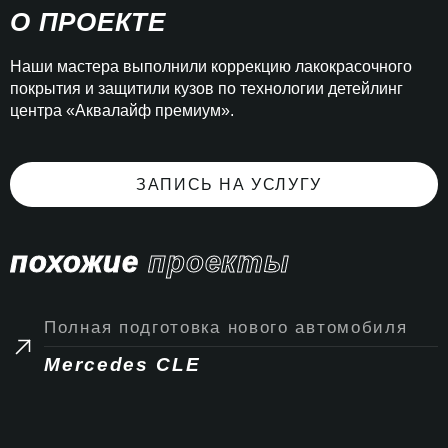
О ПРОЕКТЕ
Наши мастера выполнили коррекцию лакокрасочного
покрытия и защитили кузов по технологии детейлинг
центра «Аквалайф премиум».
ЗАПИСЬ НА УСЛУГУ
похожие
проекты
Полная подготовка нового автомобиля
Mercedes CLE