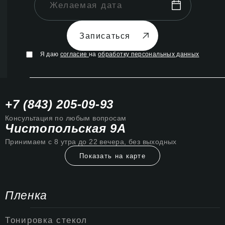
Записаться
Я даю
согласие
на
обработку персональных данных
+7 (843) 205-09-93
Консультация по любым вопросам
Чистопольская 9А
Принимаем с 8 утра до 22 вечера, без выходных
Показать на карте
Пленка
Тонировка стекол