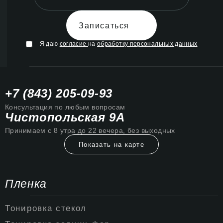
Записаться
Я даю
согласие
на
обработку персональных данных
+7 (843) 205-09-93
Консультация по любым вопросам
Чистопольская 9А
Принимаем с 8 утра до 22 вечера, без выходных
Показать на карте
Пленка
Тонировка стекол