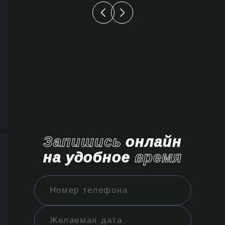
Запишись
онлайн
на удобное
время