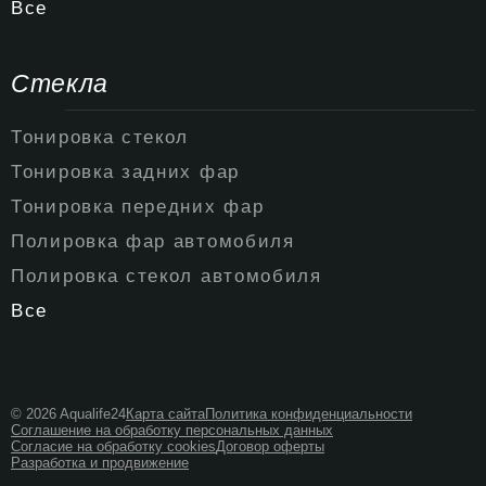
Все
Стекла
Тонировка стекол
Тонировка задних фар
Тонировка передних фар
Полировка фар автомобиля
Полировка стекол автомобиля
Все
© 2026 Aqualife24
Карта сайта
Политика конфиденциальности
Соглашение на обработку персональных данных
Согласие на обработку cookies
Договор оферты
Разработка и продвижение