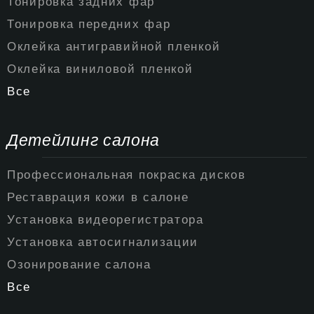
Тонировка задних фар
Тонировка передних фар
Оклейка антигравийной пленкой
Оклейка виниловой пленкой
Все
Детейлинг салона
Профессиональная покраска дисков
Реставрация кожи в салоне
Установка видеорегистратора
Установка автосигнализации
Озонирование салона
Все