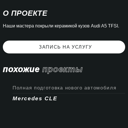
О ПРОЕКТЕ
Наши мастера покрыли керамикой кузов Audi A5 TFSI.
ЗАПИСЬ НА УСЛУГУ
похожие
проекты
Полная подготовка нового автомобиля
Mercedes CLE