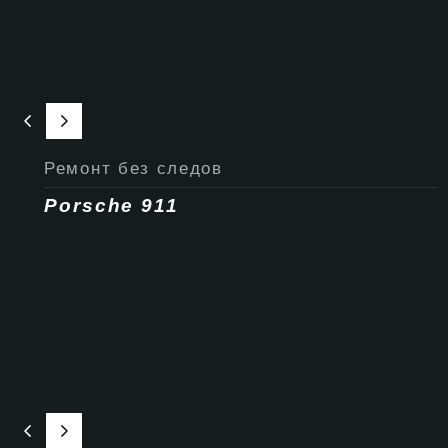
Ремонт без следов
Porsche 911