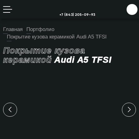
+7 (843) 205-09-93
Главная
Портфолио
Покрытие кузова керамикой Audi A5 TFSI
Покрытие кузова
керамикой
Audi A5 TFSI