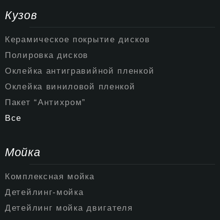
Кузов
Керамическое покрытие дисков
Полировка дисков
Оклейка антигравийной пленкой
Оклейка виниловой пленкой
Пакет “Антихром”
Все
Мойка
Комплексная мойка
Детейлинг-мойка
Детейлинг мойка двигателя