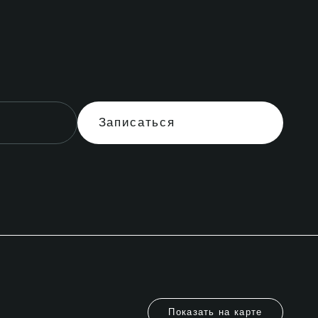
Записаться
Показать на карте