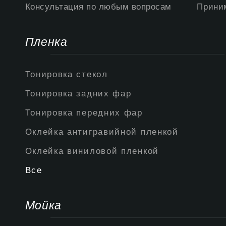
Консультация по любым вопросам
Приним
Пленка
Тонировка стекол
Тонировка задних фар
Тонировка передних фар
Оклейка антигравийной пленкой
Оклейка виниловой пленкой
Все
Мойка