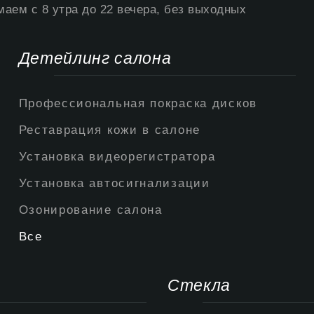
аем с 8 утра до 22 вечера, без выходных
Детейлинг салона
Профессиональная покраска дисков
Реставрация кожи в салоне
Установка видеорегистратора
Установка автосигнализации
Озонирование салона
Все
Стекла