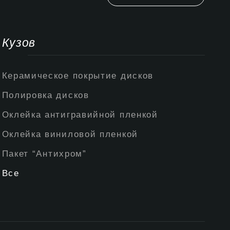
Кузов
Керамическое покрытие дисков
Полировка дисков
Оклейка антигравийной пленкой
Оклейка виниловой пленкой
Пакет “Антихром”
Все