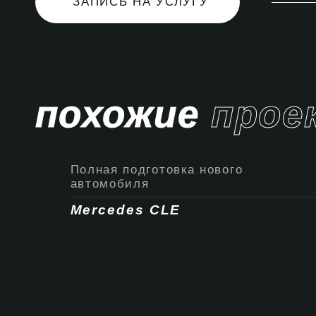
ЗАПИСЬ НА УСЛУГУ
похожие
прое
Полная подготовка нового
автомобиля
Mercedes CLE