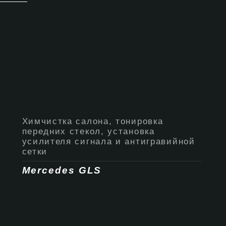
Химчистка салона, тонировка
передних стекол, установка
усилителя сигнала и антигравийной
сетки
Mercedes GLS