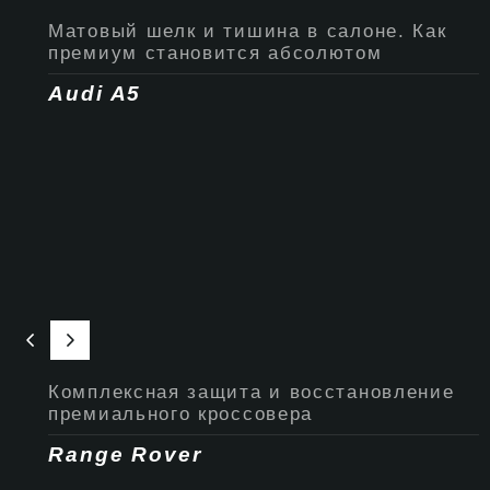
Матовый шелк и тишина в салоне. Как
премиум становится абсолютом
Audi A5
Комплексная защита и восстановление
премиального кроссовера
Range Rover