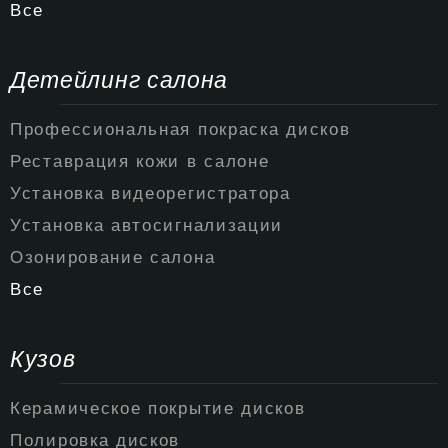
Все
Детейлинг салона
Профессиональная покраска дисков
Реставрация кожи в салоне
Установка видеорегистратора
Установка автосигнализации
Озонирование салона
Все
Кузов
Керамическое покрытие дисков
Полировка дисков