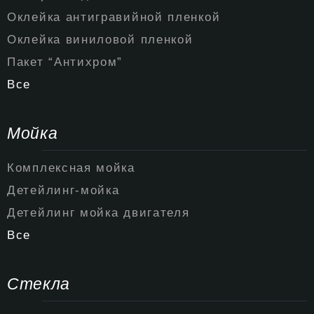
Оклейка антигравийной пленкой
Оклейка виниловой пленкой
Пакет “Антихром”
Все
Мойка
Комплексная мойка
Детейлинг-мойка
Детейлинг мойка двигателя
Все
Стекла