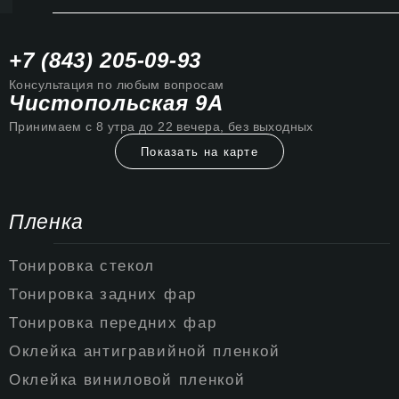
+7 (843) 205-09-93
Консультация по любым вопросам
Чистопольская 9А
Принимаем с 8 утра до 22 вечера, без выходных
Показать на карте
Пленка
Тонировка стекол
Тонировка задних фар
Тонировка передних фар
Оклейка антигравийной пленкой
Оклейка виниловой пленкой