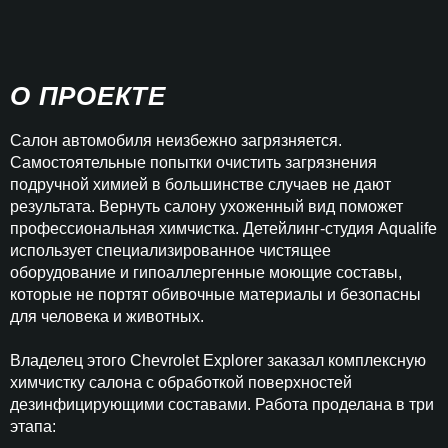
О ПРОЕКТЕ
Салон автомобиля неизбежно загрязняется.
Самостоятельные попытки очистить загрязнения
подручной химией в большинстве случаев не дают
результата. Вернуть салону ухоженный вид поможет
профессиональная химчистка. Детейлинг-студия Aqualife
использует специализированное чистящее
оборудование и гипоаллергенные моющие составы,
которые не портят обивочные материалы и безопасны
для человека и животных.
Владелец этого Chevrolet Explorer заказал комплексную
химчистку салона с обработкой поверхностей
дезинфицирующими составами. Работа проделана в три
этапа: