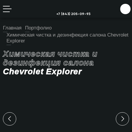
+7 (843) 205-09-93
Главная
Портфолио
Химическая чистка и дезинфекция салона Chevrolet
Explorer
Химическая чистка и
дезинфекция салона
Chevrolet Explorer