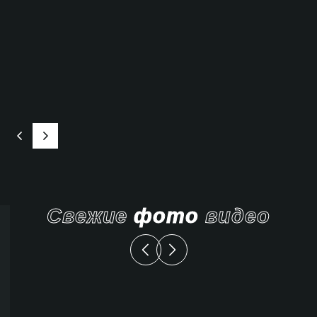
Свежие
фото
видео