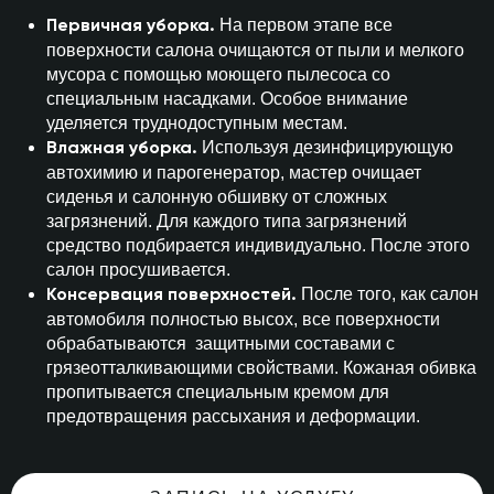
На первом этапе все
Первичная уборка.
поверхности салона очищаются от пыли и мелкого
мусора с помощью моющего пылесоса со
специальным насадками. Особое внимание
уделяется труднодоступным местам.
Используя дезинфицирующую
Влажная уборка.
автохимию и парогенератор, мастер очищает
сиденья и салонную обшивку от сложных
загрязнений. Для каждого типа загрязнений
средство подбирается индивидуально. После этого
салон просушивается.
После того, как салон
Консервация поверхностей.
автомобиля полностью высох, все поверхности
обрабатываются защитными составами с
грязеотталкивающими свойствами. Кожаная обивка
пропитывается специальным кремом для
предотвращения рассыхания и деформации.