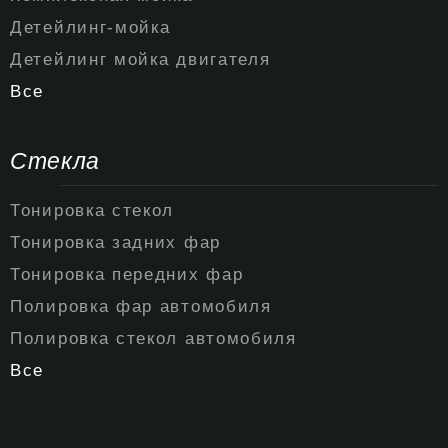
Детейлинг-мойка
Детейлинг мойка двигателя
Все
Стекла
Тонировка стекол
Тонировка задних фар
Тонировка передних фар
Полировка фар автомобиля
Полировка стекол автомобиля
Все