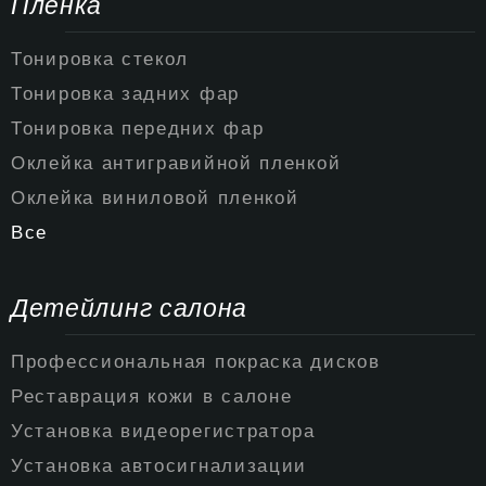
Пленка
Тонировка стекол
Тонировка задних фар
Тонировка передних фар
Оклейка антигравийной пленкой
Оклейка виниловой пленкой
Все
Детейлинг салона
Профессиональная покраска дисков
Реставрация кожи в салоне
Установка видеорегистратора
Установка автосигнализации