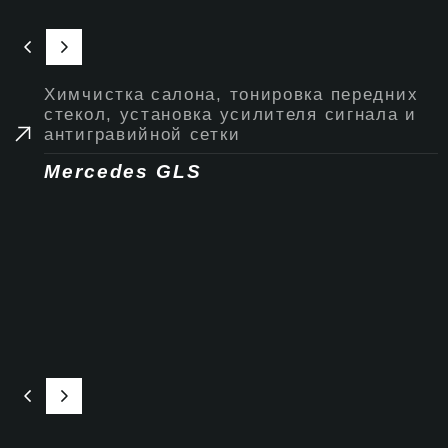
Химчистка салона, тонировка передних
стекол, установка усилителя сигнала и
антигравийной сетки
Mercedes GLS