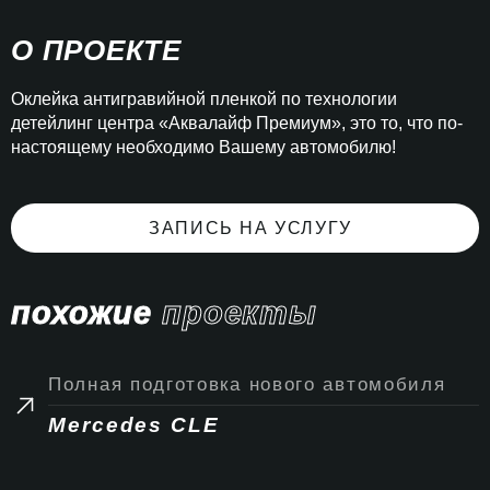
О ПРОЕКТЕ
Оклейка антигравийной пленкой по технологии
детейлинг центра «Аквалайф Премиум», это то, что по-
настоящему необходимо Вашему автомобилю!
ЗАПИСЬ НА УСЛУГУ
похожие
проекты
Полная подготовка нового автомобиля
Mercedes CLE