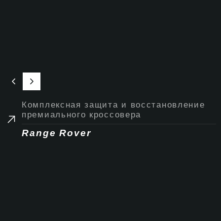
Комплексная защита и восстановление
премиального кроссовера
Range Rover