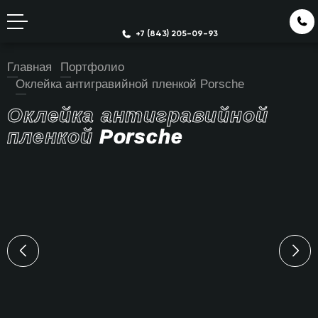
+7 (843) 205-09-93
Главная
Портфолио
Оклейка антигравийной пленкой Porsche
Оклейка антигравийной
пленкой
Porsche