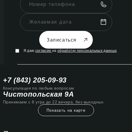
Записаться
Я даю
согласие
на
обработку персональных данных
+7 (843) 205-09-93
Консультация по любым вопросам
Чистопольская 9А
Принимаем с 8 утра до 22 вечера, без выходных
Показать на карте