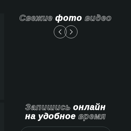
Свежие
фото
видео
Запишись
онлайн
на удобное
время