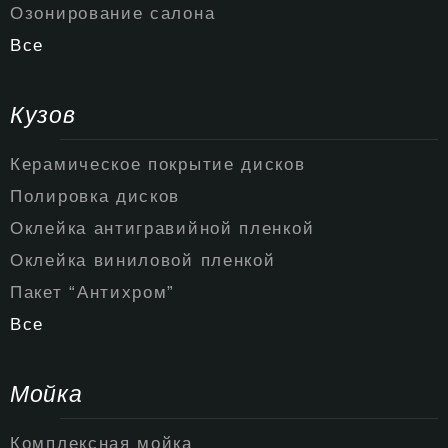
Озонирование салона
Все
Кузов
Керамическое покрытие дисков
Полировка дисков
Оклейка антигравийной пленкой
Оклейка виниловой пленкой
Пакет “Антихром”
Все
Мойка
Комплексная мойка