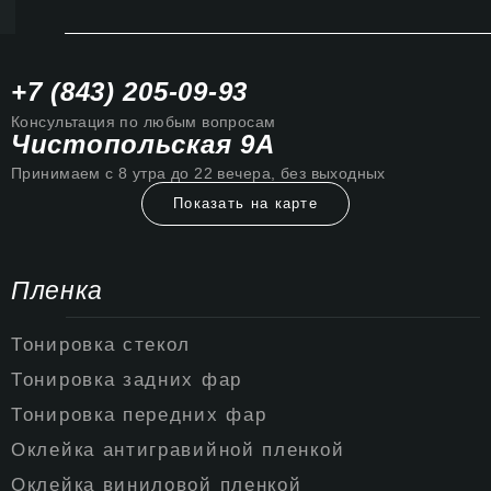
+7 (843) 205-09-93
Консультация по любым вопросам
Чистопольская 9А
Принимаем с 8 утра до 22 вечера, без выходных
Показать на карте
Пленка
Тонировка стекол
Тонировка задних фар
Тонировка передних фар
Оклейка антигравийной пленкой
Оклейка виниловой пленкой