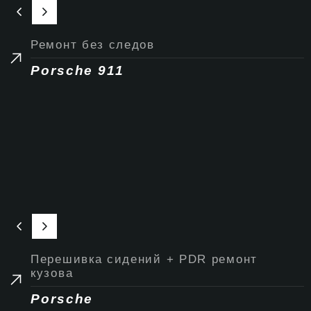
Ремонт без следов
Porsche 911
Перешивка сидений + PDR ремонт
кузова
Porsche