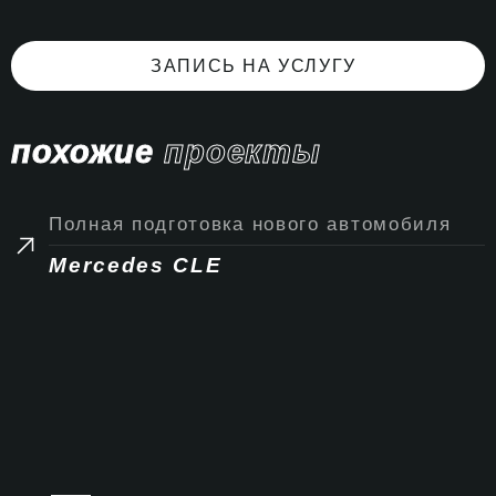
ЗАПИСЬ НА УСЛУГУ
похожие
проекты
Полная подготовка нового автомобиля
Mercedes CLE