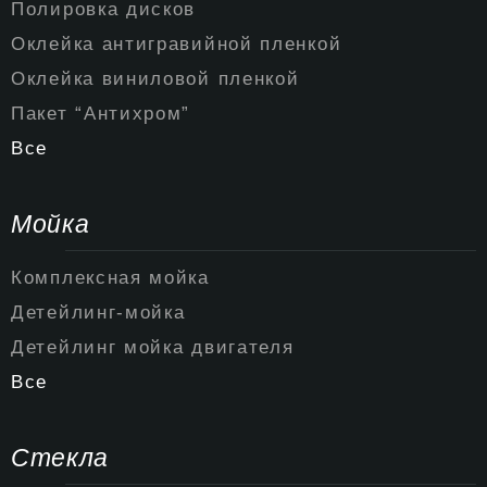
Полировка дисков
Оклейка антигравийной пленкой
Оклейка виниловой пленкой
Пакет “Антихром”
Все
Мойка
Комплексная мойка
Детейлинг-мойка
Детейлинг мойка двигателя
Все
Стекла