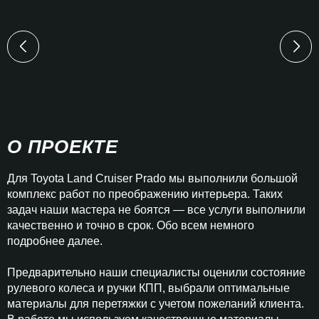
О ПРОЕКТЕ
Для Toyota Land Cruiser Prado мы выполнили большой
комплекс работ по преображению интерьера. Таких
задач наши мастера не боятся — все услуги выполнили
качественно и точно в срок. Обо всем немного
подробнее далее.
Предварительно наши специалисты оценили состояние
рулевого колеса и ручки КПП, выбрали оптимальные
материалы для перетяжки с учетом пожеланий клиента.