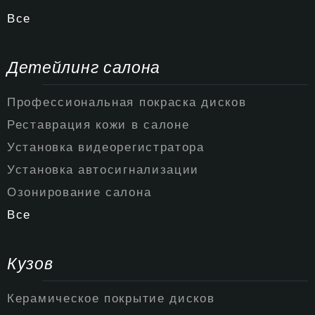
Все
Детейлинг салона
Профессиональная покраска дисков
Реставрация кожи в салоне
Установка видеорегистратора
Установка автосигнализации
Озонирование салона
Все
Кузов
Керамическое покрытие дисков