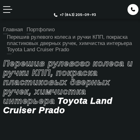
+7 (843) 205-09-93
Главная
Портфолио
Перешив рулевого колеса и ручки КПП, покраска
пластиковых дверных ручек, химчистка интерьера
Toyota Land Cruiser Prado
Перешив рулевого колеса и
ручки КПП, покраска
пластиковых дверных
ручек, химчистка
интерьера
Toyota Land
Cruiser Prado