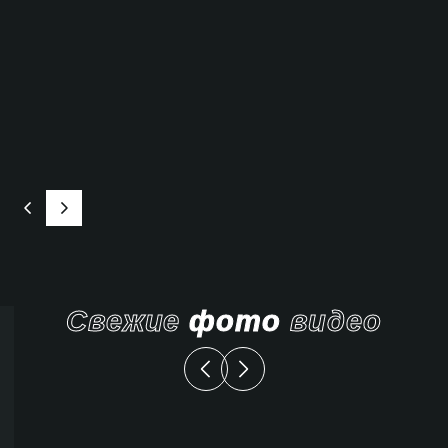
Свежие
фото
видео