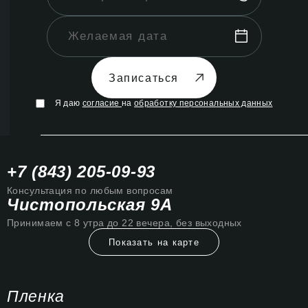
Записаться
Я даю
согласие
на
обработку персональных данных
+7 (843) 205-09-93
Консультация по любым вопросам
Чистопольская 9А
Принимаем с 8 утра до 22 вечера, без выходных
Показать на карте
Пленка