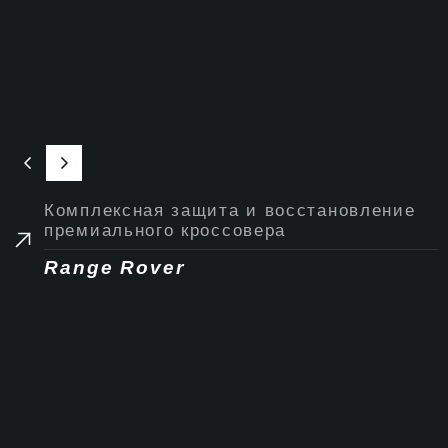
Комплексная защита и восстановление
премиального кроссовера
Range Rover