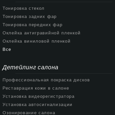
Тонировка стекол
Тонировка задних фар
Тонировка передних фар
Оклейка антигравийной пленкой
Оклейка виниловой пленкой
Все
Детейлинг салона
Профессиональная покраска дисков
Реставрация кожи в салоне
Установка видеорегистратора
Установка автосигнализации
Озонирование салона