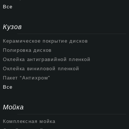
Все
Кузов
Керамическое покрытие дисков
Полировка дисков
Оклейка антигравийной пленкой
Оклейка виниловой пленкой
Пакет “Антихром”
Все
Мойка
Комплексная мойка