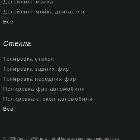
Детейлинг-мойка
Детейлинг мойка двигателя
Все
Стекла
Тонировка стекол
Тонировка задних фар
Тонировка передних фар
Полировка фар автомобиля
Полировка стекол автомобиля
Все
© 2026 Aqualife24
Карта сайта
Политика конфиденциальности