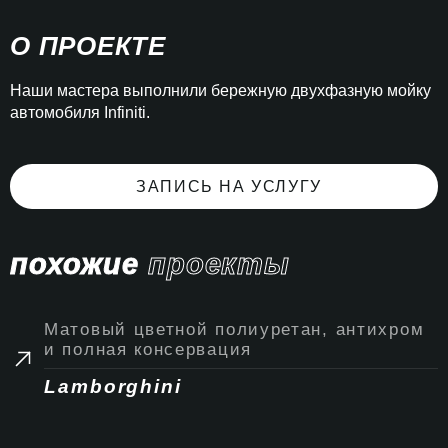
О ПРОЕКТЕ
Наши мастера выполнили бережную двухфазную мойку
автомобиля Infiniti.
ЗАПИСЬ НА УСЛУГУ
похожие
проекты
Матовый цветной полиуретан, антихром
и полная консервация
Lamborghini