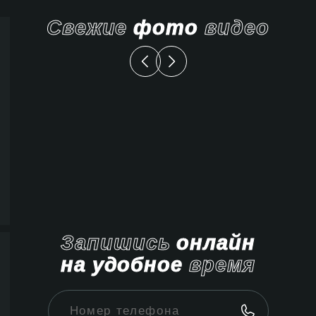
Свежие
фото
видео
Запишись
онлайн
на удобное
время