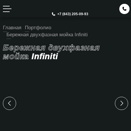
+7 (843) 205-09-93
Главная
Портфолио
Бережная двухфазная мойка Infiniti
Бережная двухфазная
мойка
Infiniti