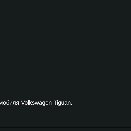
обиля Volkswagen Tiguan.