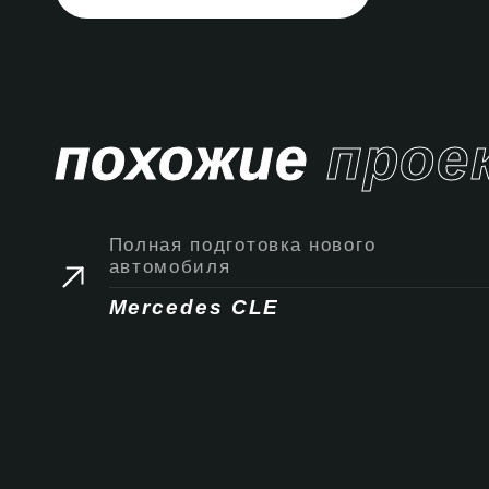
похожие
прое
Полная подготовка нового
автомобиля
Mercedes CLE