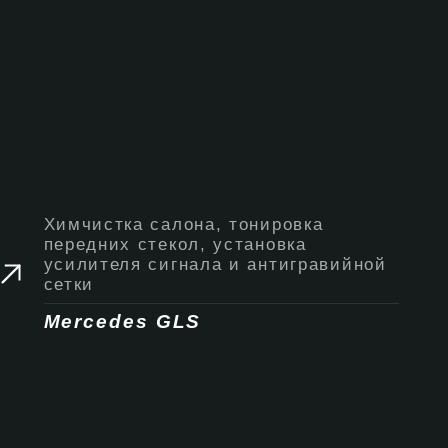
Химчистка салона, тонировка
передних стекол, установка
усилителя сигнала и антигравийной
сетки
Mercedes GLS