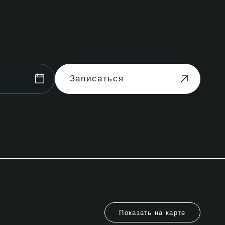
Записаться
Показать на карте