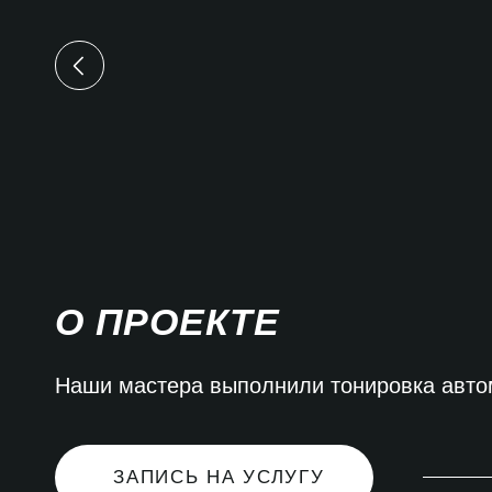
О ПРОЕКТЕ
Наши мастера выполнили тонировка автом
ЗАПИСЬ НА УСЛУГУ