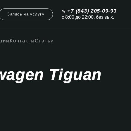
+7 (843) 205-09-93
Запись на услугу
с 8:00 до 22:00, без вых.
ции
Контакты
Статьи
wagen Tiguan