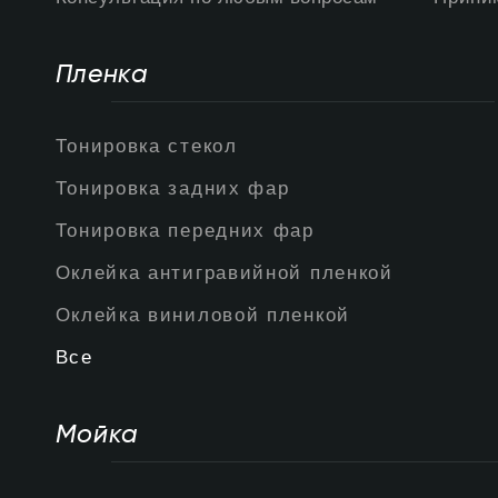
Пленка
Тонировка стекол
Тонировка задних фар
Тонировка передних фар
Оклейка антигравийной пленкой
Оклейка виниловой пленкой
Все
Мойка