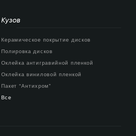
Кузов
Керамическое покрытие дисков
Полировка дисков
Оклейка антигравийной пленкой
Оклейка виниловой пленкой
Пакет “Антихром”
Все