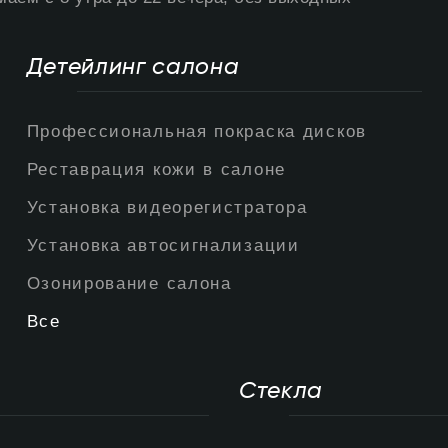
Детейлинг салона
Профессиональная покраска дисков
Реставрация кожи в салоне
Установка видеорегистратора
Установка автосигнализации
Озонирование салона
Все
Стекла