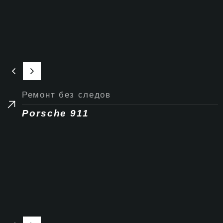
Ремонт без следов
Porsche 911