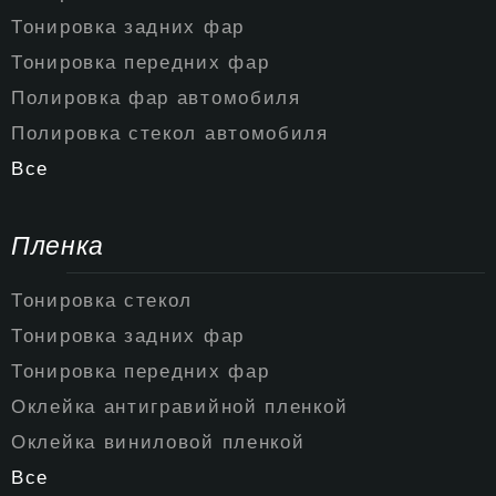
Тонировка задних фар
Тонировка передних фар
Полировка фар автомобиля
Полировка стекол автомобиля
Все
Пленка
Тонировка стекол
Тонировка задних фар
Тонировка передних фар
Оклейка антигравийной пленкой
Оклейка виниловой пленкой
Все