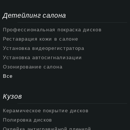
Детейлинг салона
Профессиональная покраска дисков
Реставрация кожи в салоне
Установка видеорегистратора
Установка автосигнализации
Озонирование салона
Все
Кузов
Керамическое покрытие дисков
Полировка дисков
Оклейка антигравийной пленкой