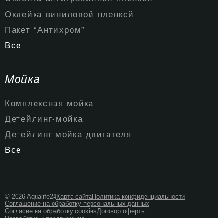
Оклейка виниловой пленкой
Пакет “Антихром”
Все
Мойка
Комплексная мойка
Детейлинг-мойка
Детейлинг мойка двигателя
Все
© 2026 Aqualife24
Карта сайта
Политика конфиденциальности
Соглашение на обработку персональных данных
Согласие на обработку cookies
Договор оферты