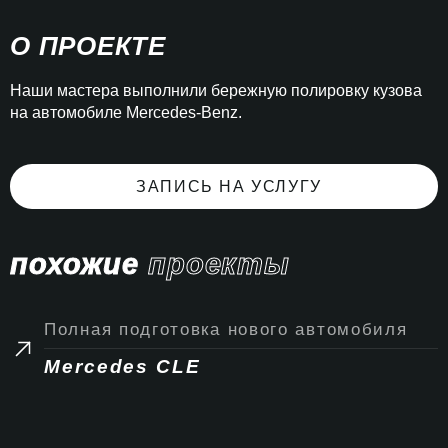
О ПРОЕКТЕ
Наши мастера выполнили бережную полировку кузова
на автомобиле Mercedes-Benz.
ЗАПИСЬ НА УСЛУГУ
похожие
проекты
Полная подготовка нового автомобиля
Mercedes CLE