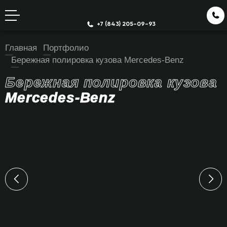
+7 (843) 205-09-93
Главная
Портфолио
Бережная полировка кузова Mercedes-Benz
Бережная полировка кузова
Mercedes-Benz