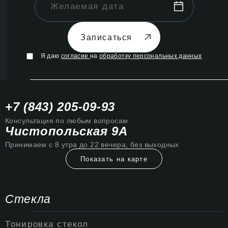
Записаться
Я даю
согласие
на
обработку персональных данных
+7 (843) 205-09-93
Консультация по любым вопросам
Чистопольская 9А
Принимаем с 8 утра до 22 вечера, без выходных
Показать на карте
Стекла
Тонировка стекол