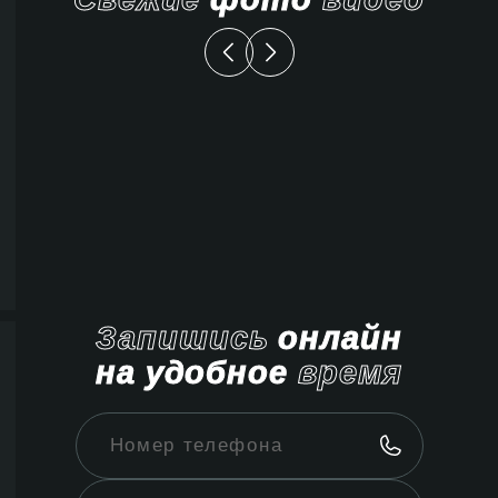
Запишись
онлайн
на удобное
время