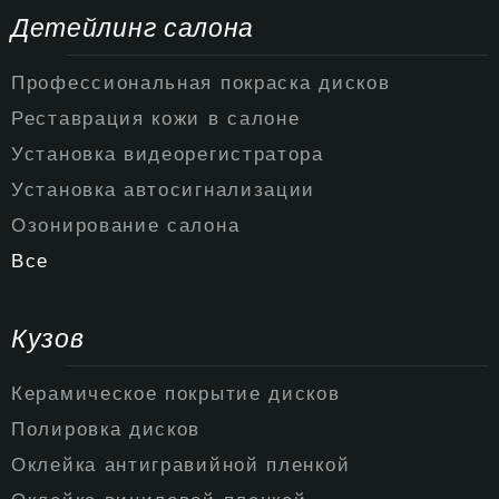
Детейлинг салона
Профессиональная покраска дисков
Реставрация кожи в салоне
Установка видеорегистратора
Установка автосигнализации
Озонирование салона
Все
Кузов
Керамическое покрытие дисков
Полировка дисков
Оклейка антигравийной пленкой