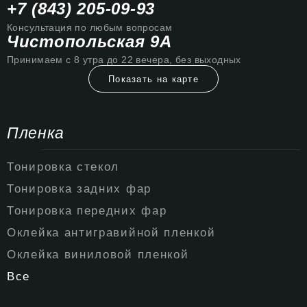
+7 (843) 205-09-93
Консультация по любым вопросам
Чистопольская 9А
Принимаем с 8 утра до 22 вечера, без выходных
Показать на карте
Пленка
Тонировка стекол
Тонировка задних фар
Тонировка передних фар
Оклейка антигравийной пленкой
Оклейка виниловой пленкой
Все