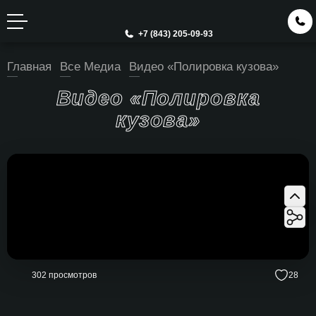
+7 (843) 205-09-93
Главная
Все Медиа
Видео «Полировка кузова»
Видео «Полировка
кузова»
302 просмотров
28