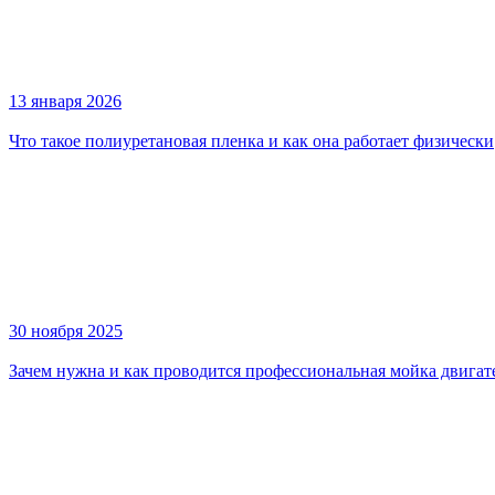
13 января 2026
Что такое полиуретановая пленка и как она работает физически
30 ноября 2025
Зачем нужна и как проводится профессиональная мойка двигат