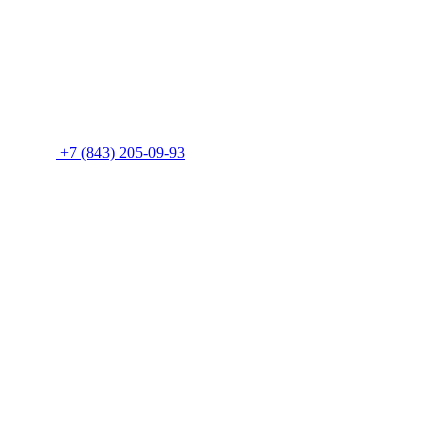
+7 (843) 205-09-93