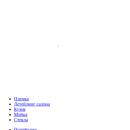
Пленка
Детейлинг салона
Кузов
Мойка
Стекла
Портфолио