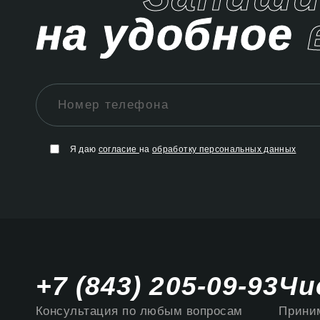
на удобное
Я даю
согласие
на
обработку персональных данных
+7 (843) 205-09-93
Чи
Консультация по любым вопросам
Приним