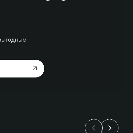
 выгодным