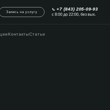
+7 (843) 205-09-93
Запись на услугу
с 8:00 до 22:00, без вых.
ции
Контакты
Статьи