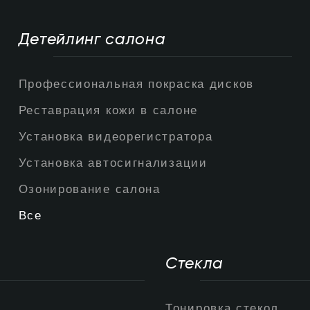
Детейлинг салона
Профессиональная покраска дисков
Реставрация кожи в салоне
Установка видеорегистратора
Установка автосигнализации
Озонирование салона
Все
Стекла
Тонировка стекол