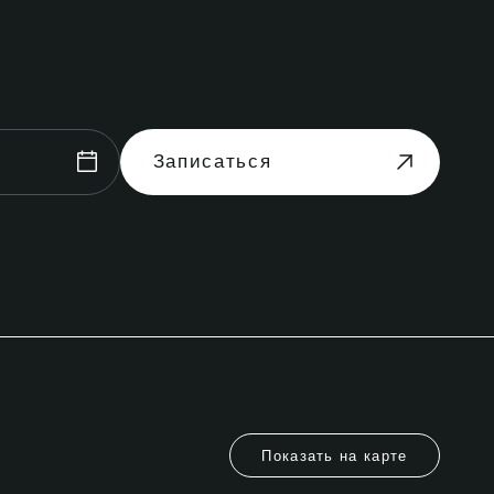
Записаться
Показать на карте