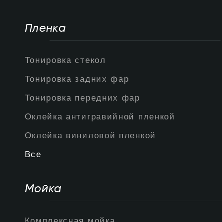
Пленка
Тонировка стекол
Тонировка задних фар
Тонировка передних фар
Оклейка антигравийной пленкой
Оклейка виниловой пленкой
Все
Мойка
Комплексная мойка