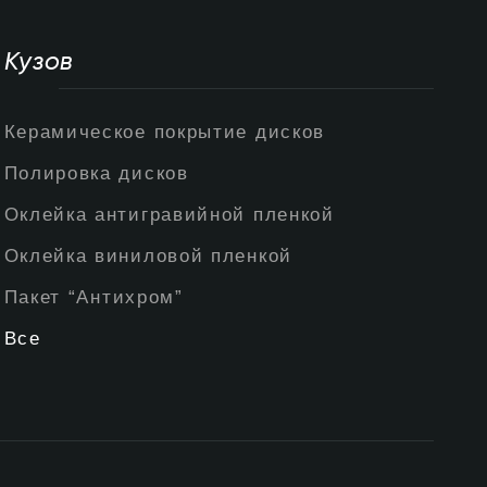
Кузов
Керамическое покрытие дисков
Полировка дисков
Оклейка антигравийной пленкой
Оклейка виниловой пленкой
Пакет “Антихром”
Все