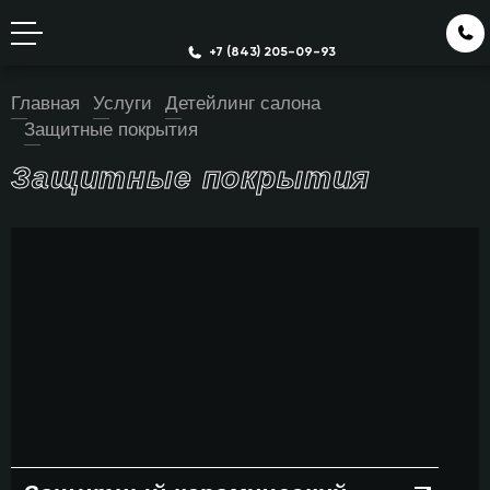
+7 (843) 205-09-93
Главная
Услуги
Детейлинг салона
Защитные покрытия
Защитные покрытия