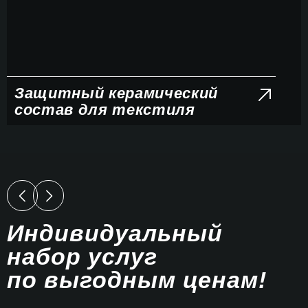
Защитный керамический
состав для текстиля
Индивидуальный
набор услуг
по выгодным ценам!