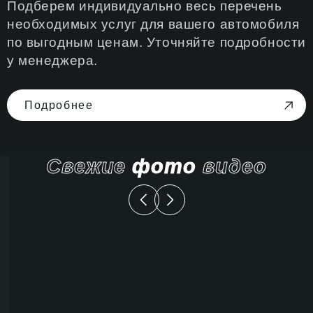
Подберем индивидуально весь перечень
необходимых услуг для вашего автомобиля
по выгодным ценам. Уточняйте подробности
у менеджера.
Подробнее
Свежие
фото
видео