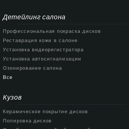
Детейлинг салона
Профессиональная покраска дисков
Реставрация кожи в салоне
Установка видеорегистратора
Установка автосигнализации
Озонирование салона
Все
Кузов
Керамическое покрытие дисков
Полировка дисков