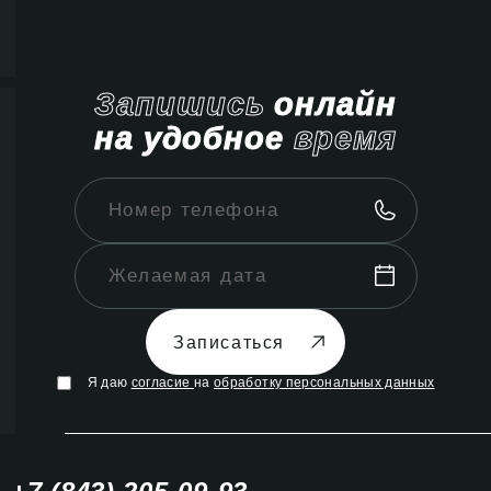
Запишись
онлайн
на удобное
время
Записаться
Я даю
согласие
на
обработку персональных данных