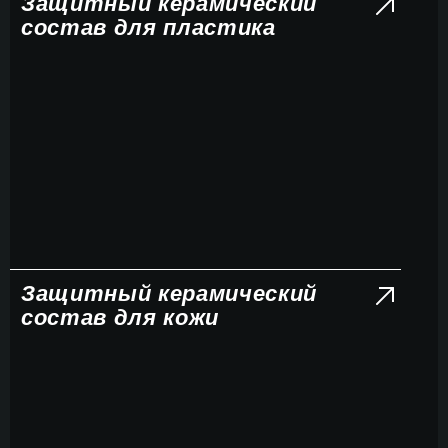
Защитный керамический
состав для пластика
Защитный керамический
состав для кожи