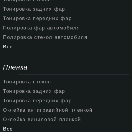
Тонировка задних фар
Тонировка передних фар
Полировка фар автомобиля
Полировка стекол автомобиля
Все
Пленка
Тонировка стекол
Тонировка задних фар
Тонировка передних фар
Оклейка антигравийной пленкой
Оклейка виниловой пленкой
Все