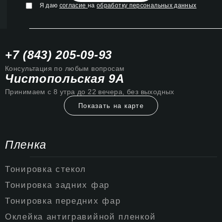
Я даю
согласие
на
обработку персональных данных
+7 (843) 205-09-93
Консультация по любым вопросам
Чистопольская 9А
Принимаем с 8 утра до 22 вечера, без выходных
Показать на карте
Пленка
Тонировка стекол
Тонировка задних фар
Тонировка передних фар
Оклейка антигравийной пленкой