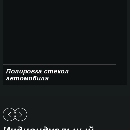
Полировка стекол
автомобиля