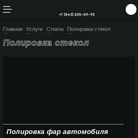
+7 (843) 205-09-93
Главная
Услуги
Стекла
Полировка стекол
Полировка стекол
Полировка фар автомобиля