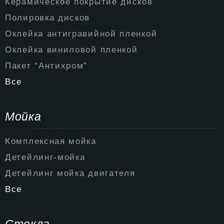
Керамическое покрытие дисков
Полировка дисков
Оклейка антигравийной пленкой
Оклейка виниловой пленкой
Пакет “Антихром”
Все
Мойка
Комплексная мойка
Детейлинг-мойка
Детейлинг мойка двигателя
Все