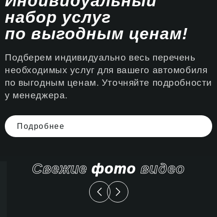
Индивидуальный
набор услуг
по выгодным ценам!
Подберем индивидуально весь перечень
необходимых услуг для вашего автомобиля
по выгодным ценам. Уточняйте подробности
у менеджера.
Подробнее
Свежие
фото
видео