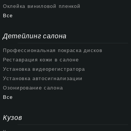
Оклейка виниловой пленкой
Все
Детейлинг салона
Профессиональная покраска дисков
Реставрация кожи в салоне
Установка видеорегистратора
Установка автосигнализации
Озонирование салона
Все
Кузов